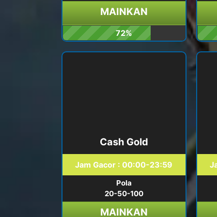
MAINKAN
72%
Cash Gold
Jam Gacor : 00:00-23:59
J
Pola
20-50-100
MAINKAN