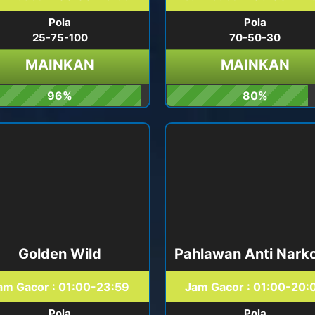
Pola
Pola
25-75-100
70-50-30
MAINKAN
MAINKAN
96%
80%
Golden Wild
Pahlawan Anti Nark
am Gacor : 01:00-23:59
Jam Gacor : 01:00-20:
Pola
Pola