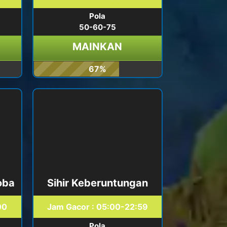
Pola
50-60-75
MAINKAN
67%
oba
Sihir Keberuntungan
00
Jam Gacor : 05:00-22:59
Pola