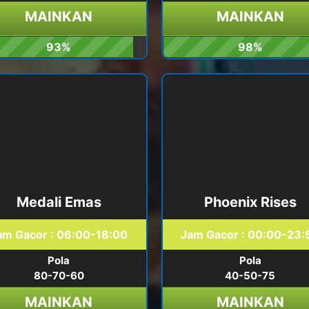
MAINKAN
MAINKAN
93%
98%
Medali Emas
Phoenix Rises
am Gacor : 06:00-18:00
Jam Gacor : 00:00-23:
Pola
Pola
80-70-60
40-50-75
MAINKAN
MAINKAN