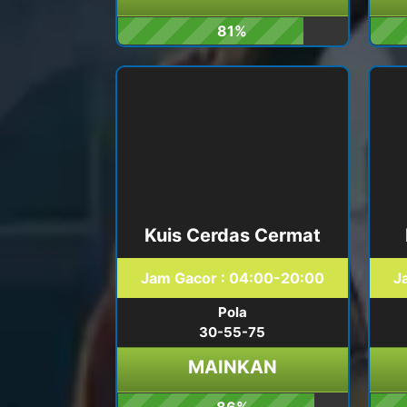
81%
Kuis Cerdas Cermat
Jam Gacor : 04:00-20:00
J
Pola
30-55-75
MAINKAN
86%