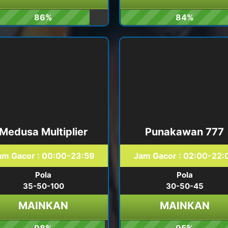
86%
84%
Medusa Multiplier
Punakawan 777
am Gacor : 00:00-23:59
Jam Gacor : 02:00-22:
Pola
Pola
35-50-100
30-50-45
MAINKAN
MAINKAN
98%
95%