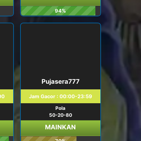
94%
Pujasera777
00
Jam Gacor : 00:00-23:59
Pola
50-20-80
MAINKAN
70%