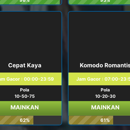
Cepat Kaya
Komodo Romanti
am Gacor : 00:00-23:59
Jam Gacor : 07:00-23:
Pola
Pola
10-50-75
10-20-30
MAINKAN
MAINKAN
62%
61%