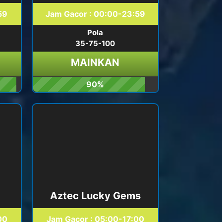
59
Jam Gacor : 00:00-23:59
Pola
35-75-100
MAINKAN
90%
Aztec Lucky Gems
00
Jam Gacor : 05:00-17:00