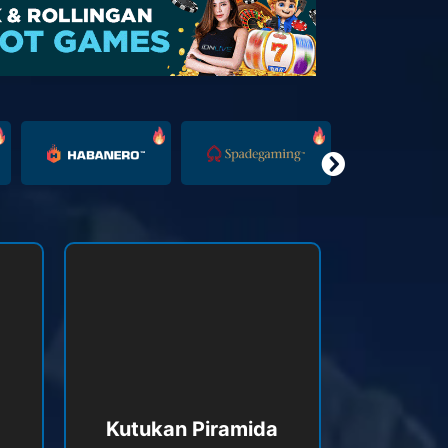
Kutukan Piramida